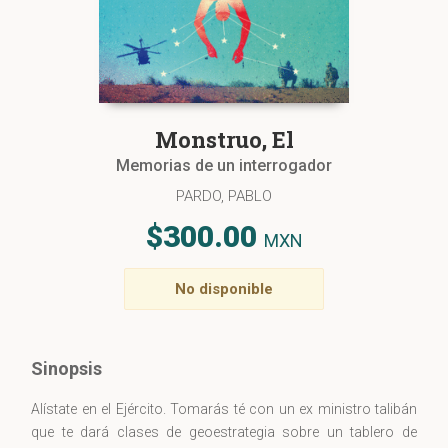
Monstruo, El
Memorias de un interrogador
PARDO, PABLO
$300.00
MXN
No disponible
Sinopsis
Alístate en el Ejército. Tomarás té con un ex ministro talibán
que te dará clases de geoestrategia sobre un tablero de