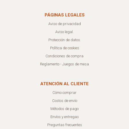
PÁGINAS LEGALES
Aviso de privacidad
Aviso legal.
Protección de datos.
Política de cookies
Condiciones de compra
Reglamento - Juegos de mesa
ATENCIÓN AL CLIENTE
Cómo comprar
Costos de envío
Métodos de pago
Envíos y entregas
Preguntas frecuentes