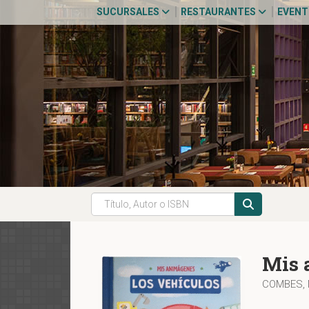
SUCURSALES
RESTAURANTES
EVEN
Mis 
COMBES, 