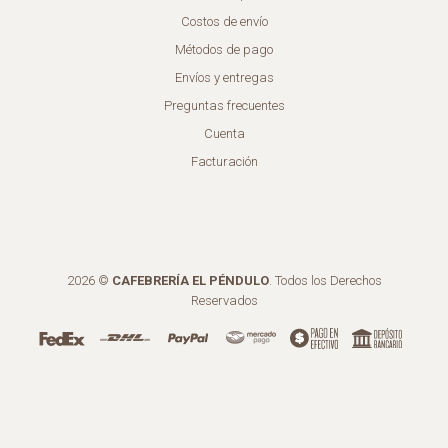
Costos de envío
Métodos de pago
Envíos y entregas
Preguntas frecuentes
Cuenta
Facturación
2026 ©
CAFEBRERÍA EL PÉNDULO
. Todos los Derechos
Reservados