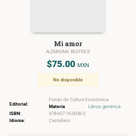
Mi amor
ALEMAGNA, BEATRICE
$75.00
MXN
No disponible
Fondo de Cultura Económica
Editorial:
Materia
Libros genérica
ISBN:
978-607-16-0036-3
Idioma:
Castellano