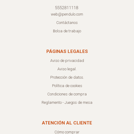
web@pendulo.com
Contáctanos
Bolsa de trabajo
PÁGINAS LEGALES
Aviso de privacidad
Aviso legal.
Protección de datos.
Política de cookies
Condiciones de compra
Reglamento - Juegos de mesa
ATENCIÓN AL CLIENTE
Cómo comprar