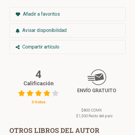
Añadir a favoritos
Avisar disponibilidad
Compartir artículo
4
Calificación
ENVÍO GRATUITO
3 Votos
$800 CDMX
$1,300 Resto del país
OTROS LIBROS DEL AUTOR