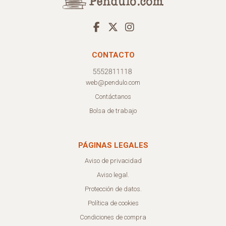
CONTACTO
web@pendulo.com
Contáctanos
Bolsa de trabajo
PÁGINAS LEGALES
Aviso de privacidad
Aviso legal.
Protección de datos.
Política de cookies
Condiciones de compra