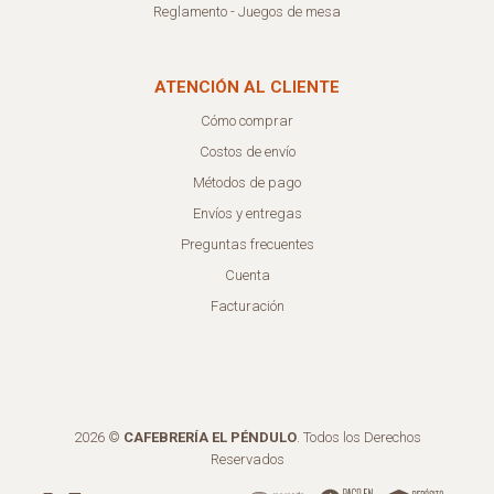
Reglamento - Juegos de mesa
ATENCIÓN AL CLIENTE
Cómo comprar
Costos de envío
Métodos de pago
Envíos y entregas
Preguntas frecuentes
Cuenta
Facturación
2026 ©
CAFEBRERÍA EL PÉNDULO
. Todos los Derechos
Reservados