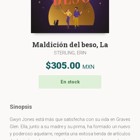
Maldición del beso, La
STERLING, ERIN
$305.00
MXN
En stock
Sinopsis
Gwyn Jones está más que satisfecha con su vida en Graves
Glen. Ella, junto a su madre y su prima, ha formado un nuevo
y poderoso aquelarre, regenta una exitosa tienda de artículos