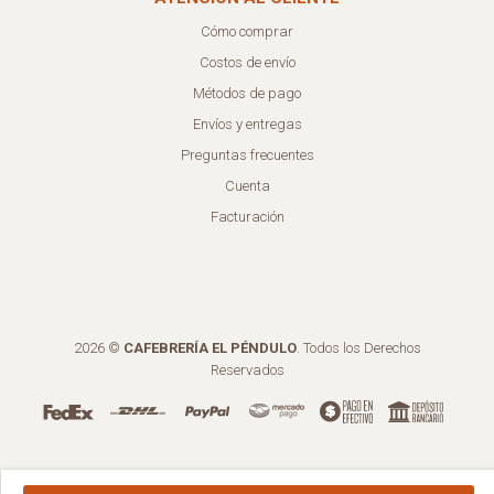
Cómo comprar
Costos de envío
Métodos de pago
Envíos y entregas
Preguntas frecuentes
Cuenta
Facturación
2026 ©
CAFEBRERÍA EL PÉNDULO
. Todos los Derechos
Reservados