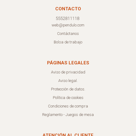
CONTACTO
web@pendulo.com
Contáctanos
Bolsa de trabajo
PÁGINAS LEGALES
Aviso de privacidad
Aviso legal.
Protección de datos.
Política de cookies
Condiciones de compra
Reglamento - Juegos de mesa
ATENCIÓN AL CLIENTE