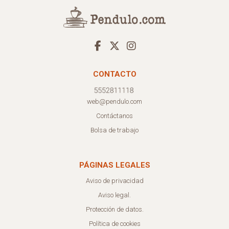
CONTACTO
web@pendulo.com
Contáctanos
Bolsa de trabajo
PÁGINAS LEGALES
Aviso de privacidad
Aviso legal.
Protección de datos.
Política de cookies