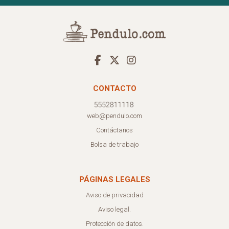
CONTACTO
web@pendulo.com
Contáctanos
Bolsa de trabajo
PÁGINAS LEGALES
Aviso de privacidad
Aviso legal.
Protección de datos.