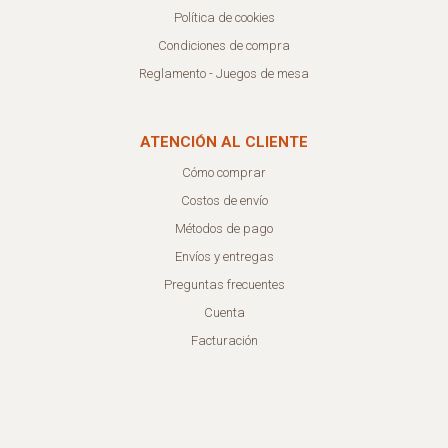
Política de cookies
Condiciones de compra
Reglamento - Juegos de mesa
ATENCIÓN AL CLIENTE
Cómo comprar
Costos de envío
Métodos de pago
Envíos y entregas
Preguntas frecuentes
Cuenta
Facturación