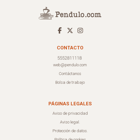
CONTACTO
web@pendulo.com
Contáctanos
Bolsa de trabajo
PÁGINAS LEGALES
Aviso de privacidad
Aviso legal.
Protección de datos.
Política de cookies