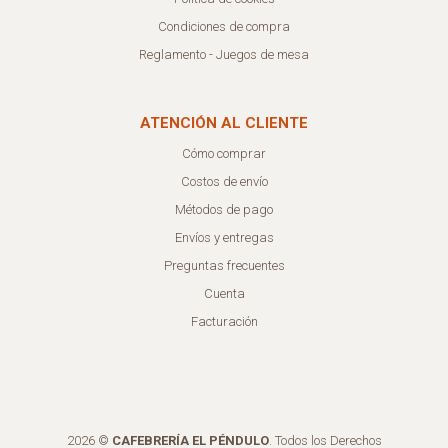
Condiciones de compra
Reglamento - Juegos de mesa
ATENCIÓN AL CLIENTE
Cómo comprar
Costos de envío
Métodos de pago
Envíos y entregas
Preguntas frecuentes
Cuenta
Facturación
2026 ©
CAFEBRERÍA EL PÉNDULO
. Todos los Derechos