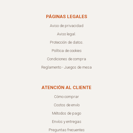
PÁGINAS LEGALES
Aviso de privacidad
Aviso legal.
Protección de datos.
Política de cookies
Condiciones de compra
Reglamento - Juegos de mesa
ATENCIÓN AL CLIENTE
Cómo comprar
Costos de envío
Métodos de pago
Envíos y entregas
Preguntas frecuentes