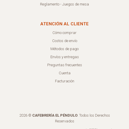
Reglamento - Juegos de mesa
ATENCIÓN AL CLIENTE
Cómo comprar
Costos de envío
Métodos de pago
Envíos y entregas
Preguntas frecuentes
Cuenta
Facturación
2026 ©
CAFEBRERÍA EL PÉNDULO
. Todos los Derechos
Reservados