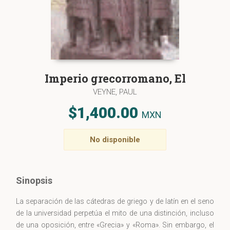
Imperio grecorromano, El
VEYNE, PAUL
$1,400.00
MXN
No disponible
Sinopsis
La separación de las cátedras de griego y de latín en el seno
de la universidad perpetúa el mito de una distinción, incluso
de una oposición, entre «Grecia» y «Roma». Sin embargo, el