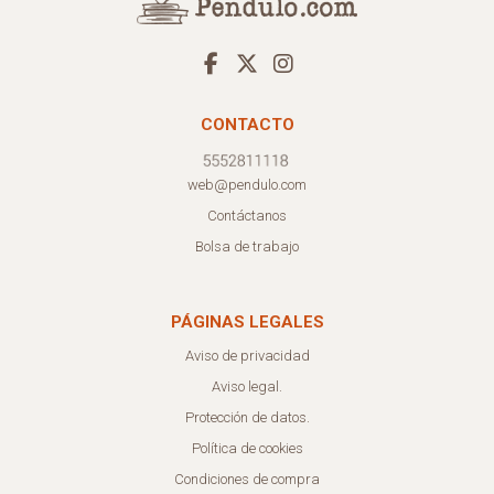
CONTACTO
web@pendulo.com
Contáctanos
Bolsa de trabajo
PÁGINAS LEGALES
Aviso de privacidad
Aviso legal.
Protección de datos.
Política de cookies
Condiciones de compra