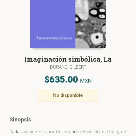
Imaginación simbólica, La
DURAND, GILBERT
$635.00
MXN
No disponible
Sinopsis
Cada vez que se abordan los problemas del símbolo, del