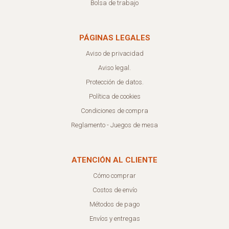
Bolsa de trabajo
PÁGINAS LEGALES
Aviso de privacidad
Aviso legal.
Protección de datos.
Política de cookies
Condiciones de compra
Reglamento - Juegos de mesa
ATENCIÓN AL CLIENTE
Cómo comprar
Costos de envío
Métodos de pago
Envíos y entregas