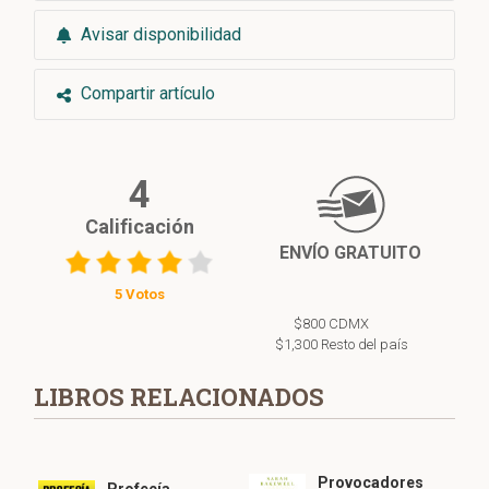
Avisar disponibilidad
Compartir artículo
4
Calificación
ENVÍO GRATUITO
5 Votos
$800 CDMX
$1,300 Resto del país
LIBROS RELACIONADOS
Provocadores