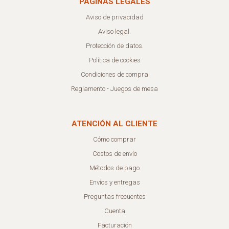
PÁGINAS LEGALES
Aviso de privacidad
Aviso legal.
Protección de datos.
Política de cookies
Condiciones de compra
Reglamento - Juegos de mesa
ATENCIÓN AL CLIENTE
Cómo comprar
Costos de envío
Métodos de pago
Envíos y entregas
Preguntas frecuentes
Cuenta
Facturación