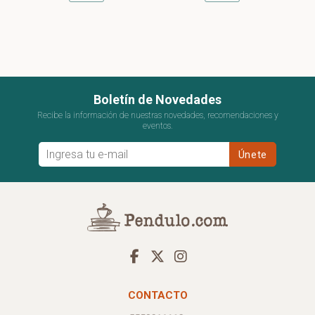
Boletín de Novedades
Recibe la información de nuestras novedades, recomendaciones y
eventos.
CONTACTO