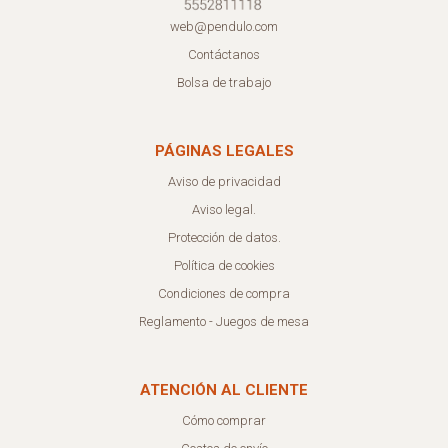
web@pendulo.com
Contáctanos
Bolsa de trabajo
PÁGINAS LEGALES
Aviso de privacidad
Aviso legal.
Protección de datos.
Política de cookies
Condiciones de compra
Reglamento - Juegos de mesa
ATENCIÓN AL CLIENTE
Cómo comprar