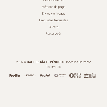
Costos de envío
Métodos de pago
Envíos y entregas
Preguntas frecuentes
Cuenta
Facturación
2026 ©
CAFEBRERÍA EL PÉNDULO
. Todos los Derechos
Reservados