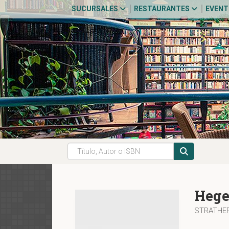
SUCURSALES
RESTAURANTES
EVEN
Hege
STRATHER