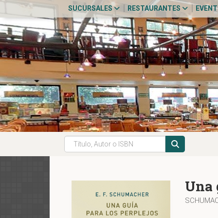
SUCURSALES
RESTAURANTES
EVEN
Una 
SCHUMACH