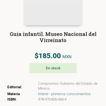
Guía infantil. Museo Nacional del
Virreinato
$185.00
MXN
En stock
Compromiso Gobierno del Estado de
Editorial:
México
Materia
Infantil - primeros conocimientos
ISBN:
978-970-826-066-4