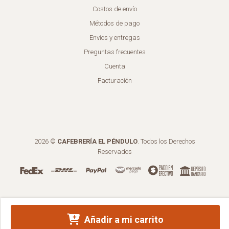
Costos de envío
Métodos de pago
Envíos y entregas
Preguntas frecuentes
Cuenta
Facturación
2026 ©
CAFEBRERÍA EL PÉNDULO
. Todos los Derechos
Reservados
Añadir a mi carrito