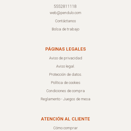
web@pendulo.com
Contáctanos
Bolsa de trabajo
PÁGINAS LEGALES
Aviso de privacidad
Aviso legal.
Protección de datos.
Política de cookies
Condiciones de compra
Reglamento - Juegos de mesa
ATENCIÓN AL CLIENTE
Cómo comprar