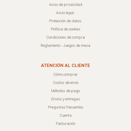
Aviso de privacidad
Aviso legal.
Protección de datos.
Política de cookies
Condiciones de compra
Reglamento - Juegos de mesa
ATENCIÓN AL CLIENTE
Cómo comprar
Costos de envío
Métodos de pago
Envíos y entregas
Preguntas frecuentes
Cuenta
Facturación