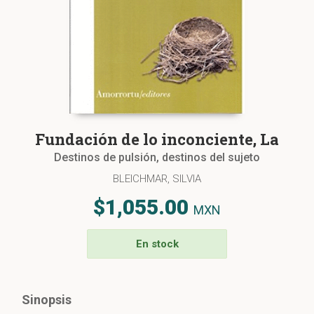
Fundación de lo inconciente, La
Destinos de pulsión, destinos del sujeto
BLEICHMAR, SILVIA
$1,055.00
MXN
En stock
Sinopsis