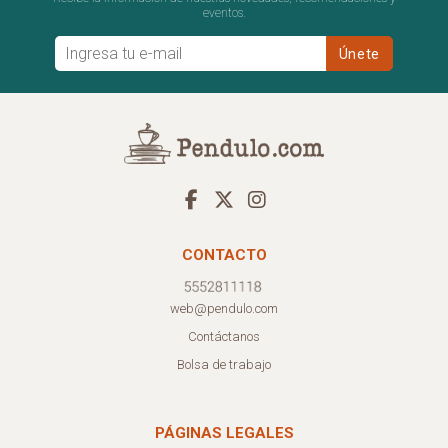
eventos.
CONTACTO
web@pendulo.com
Contáctanos
Bolsa de trabajo
PÁGINAS LEGALES