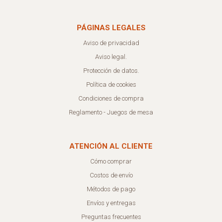
PÁGINAS LEGALES
Aviso de privacidad
Aviso legal.
Protección de datos.
Política de cookies
Condiciones de compra
Reglamento - Juegos de mesa
ATENCIÓN AL CLIENTE
Cómo comprar
Costos de envío
Métodos de pago
Envíos y entregas
Preguntas frecuentes