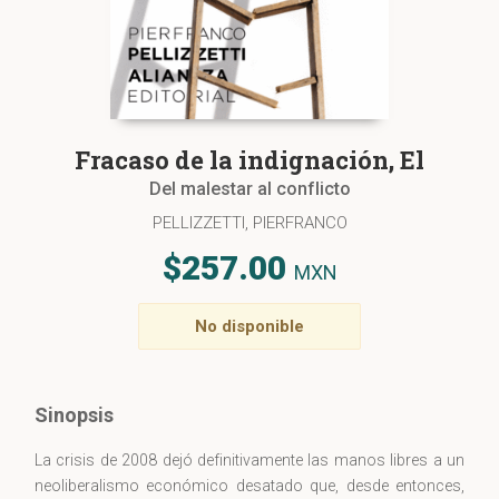
Fracaso de la indignación, El
Del malestar al conflicto
PELLIZZETTI, PIERFRANCO
$257.00
MXN
No disponible
Sinopsis
La crisis de 2008 dejó definitivamente las manos libres a un
neoliberalismo económico desatado que, desde entonces,