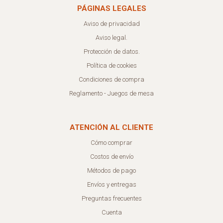
PÁGINAS LEGALES
Aviso de privacidad
Aviso legal.
Protección de datos.
Política de cookies
Condiciones de compra
Reglamento - Juegos de mesa
ATENCIÓN AL CLIENTE
Cómo comprar
Costos de envío
Métodos de pago
Envíos y entregas
Preguntas frecuentes
Cuenta