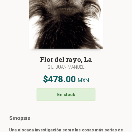
Flor del rayo, La
GIL, JUAN MANUEL
$478.00
MXN
En stock
Sinopsis
Una alocada investigación sobre las cosas más serias de