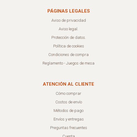
PÁGINAS LEGALES
Aviso de privacidad
Aviso legal.
Protección de datos.
Política de cookies
Condiciones de compra
Reglamento - Juegos de mesa
ATENCIÓN AL CLIENTE
Cómo comprar
Costos de envío
Métodos de pago
Envíos y entregas
Preguntas frecuentes
Cuenta