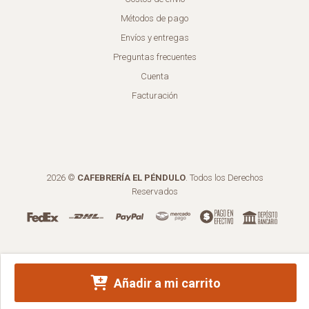
Métodos de pago
Envíos y entregas
Preguntas frecuentes
Cuenta
Facturación
2026 ©
CAFEBRERÍA EL PÉNDULO
. Todos los Derechos
Reservados
Añadir a mi carrito