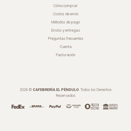
Cómo comprar
Costos de envío
Métodos de pago
Envíos y entregas
Preguntas frecuentes
Cuenta
Facturación
2026 ©
CAFEBRERÍA EL PÉNDULO
. Todos los Derechos
Reservados