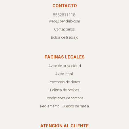
CONTACTO
web@pendulo.com
Contáctanos
Bolsa de trabajo
PÁGINAS LEGALES
Aviso de privacidad
Aviso legal.
Protección de datos.
Política de cookies
Condiciones de compra
Reglamento - Juegos de mesa
ATENCIÓN AL CLIENTE