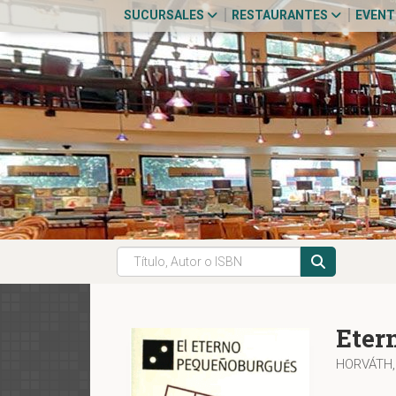
SUCURSALES
RESTAURANTES
EVEN
Eter
HORVÁTH