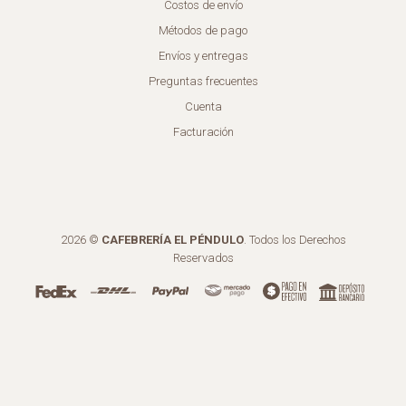
Costos de envío
Métodos de pago
Envíos y entregas
Preguntas frecuentes
Cuenta
Facturación
2026 ©
CAFEBRERÍA EL PÉNDULO
. Todos los Derechos
Reservados