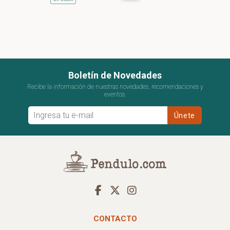
Boletín de Novedades
Recibe la información de nuestras novedades, recomendaciones y
eventos.
CONTACTO