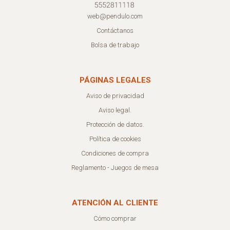
web@pendulo.com
Contáctanos
Bolsa de trabajo
PÁGINAS LEGALES
Aviso de privacidad
Aviso legal.
Protección de datos.
Política de cookies
Condiciones de compra
Reglamento - Juegos de mesa
ATENCIÓN AL CLIENTE
Cómo comprar