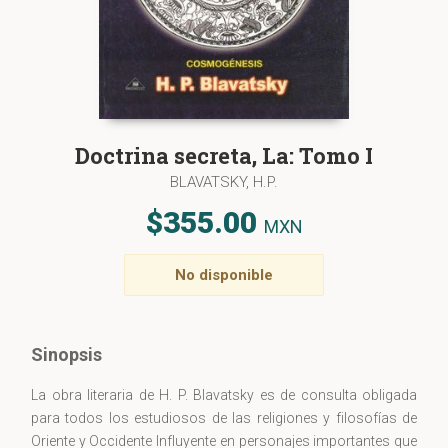
Doctrina secreta, La: Tomo I
BLAVATSKY, H.P.
$355.00
MXN
No disponible
Sinopsis
La obra literaria de H. P. Blavatsky es de consulta obligada
para todos los estudiosos de las religiones y filosofías de
Oriente y Occidente Influyente en personajes importantes que