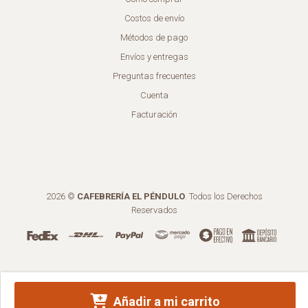
Costos de envío
Métodos de pago
Envíos y entregas
Preguntas frecuentes
Cuenta
Facturación
2026 ©
CAFEBRERÍA EL PÉNDULO
. Todos los Derechos
Reservados
Añadir a mi carrito