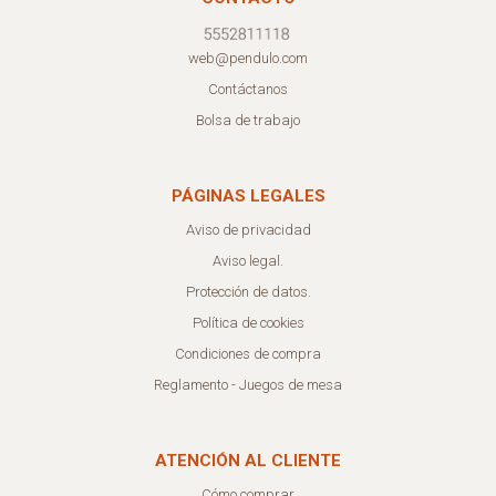
web@pendulo.com
Contáctanos
Bolsa de trabajo
PÁGINAS LEGALES
Aviso de privacidad
Aviso legal.
Protección de datos.
Política de cookies
Condiciones de compra
Reglamento - Juegos de mesa
ATENCIÓN AL CLIENTE
Cómo comprar