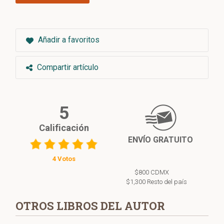
Añadir a favoritos
Compartir artículo
5
Calificación
ENVÍO GRATUITO
4 Votos
$800 CDMX
$1,300 Resto del país
OTROS LIBROS DEL AUTOR