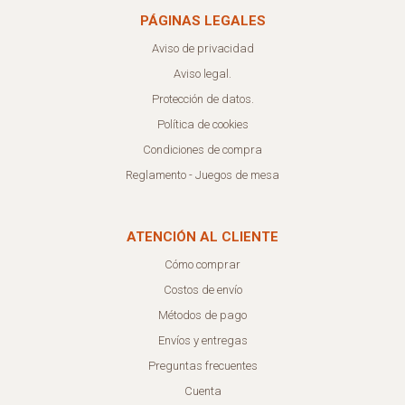
PÁGINAS LEGALES
Aviso de privacidad
Aviso legal.
Protección de datos.
Política de cookies
Condiciones de compra
Reglamento - Juegos de mesa
ATENCIÓN AL CLIENTE
Cómo comprar
Costos de envío
Métodos de pago
Envíos y entregas
Preguntas frecuentes
Cuenta