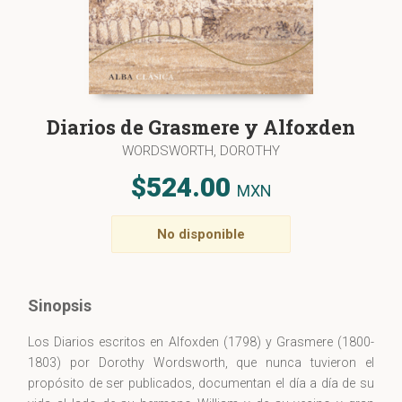
Diarios de Grasmere y Alfoxden
WORDSWORTH, DOROTHY
$524.00
MXN
No disponible
Sinopsis
Los Diarios escritos en Alfoxden (1798) y Grasmere (1800-
1803) por Dorothy Wordsworth, que nunca tuvieron el
propósito de ser publicados, documentan el día a día de su