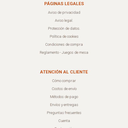
PÁGINAS LEGALES
Aviso de privacidad
Aviso legal.
Protección de datos.
Política de cookies
Condiciones de compra
Reglamento - Juegos de mesa
ATENCIÓN AL CLIENTE
Cómo comprar
Costos de envío
Métodos de pago
Envíos y entregas
Preguntas frecuentes
Cuenta