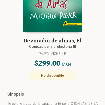
Devorador de almas, El
Cónicas de la prehistoria III
PAVER, MICHELLE
$299.00
MXN
No disponible
Sinopsis
Tercera entrega de la apasionante serie CRÓNICAS DE LA