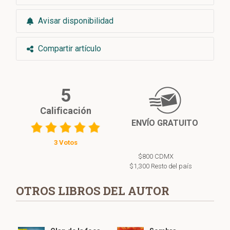
Avisar disponibilidad
Compartir artículo
5
Calificación
ENVÍO GRATUITO
3 Votos
$800 CDMX
$1,300 Resto del país
OTROS LIBROS DEL AUTOR