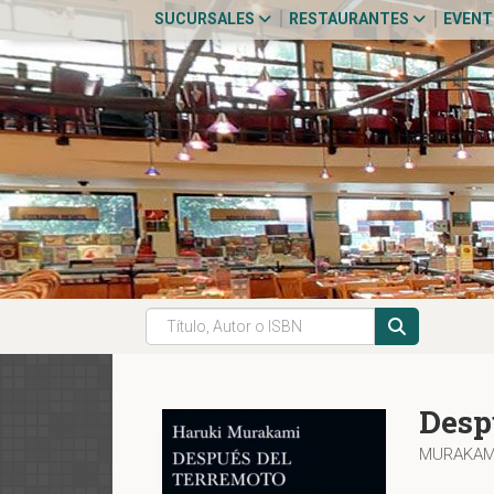
SUCURSALES
RESTAURANTES
EVEN
Desp
MURAKAMI