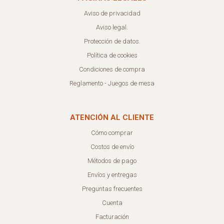
Aviso de privacidad
Aviso legal.
Protección de datos.
Política de cookies
Condiciones de compra
Reglamento - Juegos de mesa
ATENCIÓN AL CLIENTE
Cómo comprar
Costos de envío
Métodos de pago
Envíos y entregas
Preguntas frecuentes
Cuenta
Facturación