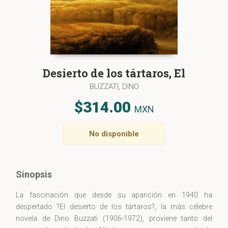
Desierto de los tártaros, El
BUZZATI, DINO
$314.00
MXN
No disponible
Sinopsis
La fascinación que desde su aparición en 1940 ha
despertado ?El desierto de los tártaros?, la más célebre
novela de Dino Buzzati (1906-1972), proviene tanto del