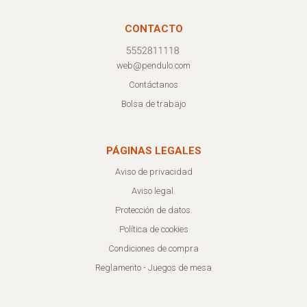
CONTACTO
web@pendulo.com
Contáctanos
Bolsa de trabajo
PÁGINAS LEGALES
Aviso de privacidad
Aviso legal.
Protección de datos.
Política de cookies
Condiciones de compra
Reglamento - Juegos de mesa