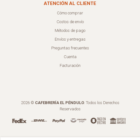
ATENCIÓN AL CLIENTE
Cómo comprar
Costos de envío
Métodos de pago
Envíos y entregas
Preguntas frecuentes
Cuenta
Facturación
2026 ©
CAFEBRERÍA EL PÉNDULO
. Todos los Derechos
Reservados