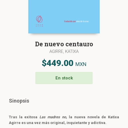
De nuevo centauro
AGIRRE, KATIXA
$449.00
MXN
En stock
Sinopsis
Tras la exitosa
Las madres no
, la nueva novela de Katixa
Agirre es una vez más original, inquietante y adictiva.