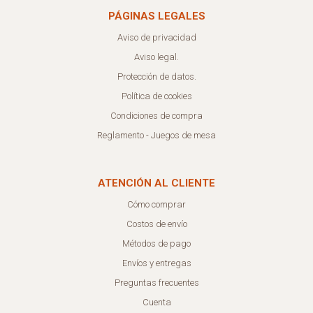
PÁGINAS LEGALES
Aviso de privacidad
Aviso legal.
Protección de datos.
Política de cookies
Condiciones de compra
Reglamento - Juegos de mesa
ATENCIÓN AL CLIENTE
Cómo comprar
Costos de envío
Métodos de pago
Envíos y entregas
Preguntas frecuentes
Cuenta