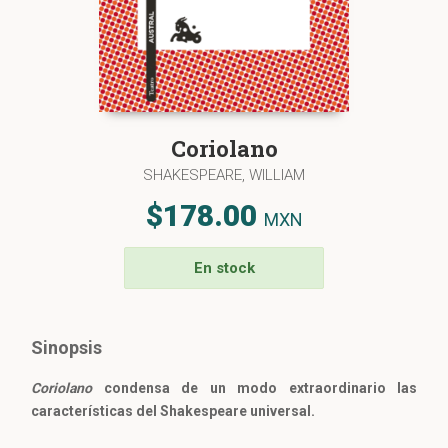
Coriolano
SHAKESPEARE, WILLIAM
$178.00
MXN
En stock
Sinopsis
Coriolano
condensa de un modo extraordinario las
características del Shakespeare universal.