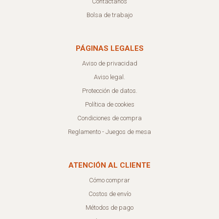
Contáctanos
Bolsa de trabajo
PÁGINAS LEGALES
Aviso de privacidad
Aviso legal.
Protección de datos.
Política de cookies
Condiciones de compra
Reglamento - Juegos de mesa
ATENCIÓN AL CLIENTE
Cómo comprar
Costos de envío
Métodos de pago