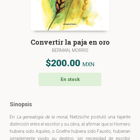
Convertir la paja en oro
BERMAN, MORRIS
$200.00
MXN
En stock
Sinopsis
En
La genealogía de la moral
, Nietzsche postuló una tajante
distinción entre el escritor y su obra, al afirmar que si Homero
hubiera sido Aquiles, o Goethe hubiera sido Fausto, hubieran
simplemente vivido su destino, sin necesidad de escribir