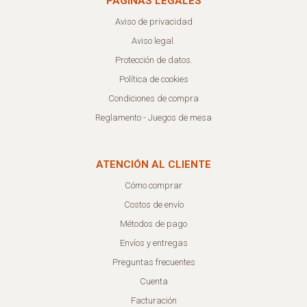
PÁGINAS LEGALES
Aviso de privacidad
Aviso legal.
Protección de datos.
Política de cookies
Condiciones de compra
Reglamento - Juegos de mesa
ATENCIÓN AL CLIENTE
Cómo comprar
Costos de envío
Métodos de pago
Envíos y entregas
Preguntas frecuentes
Cuenta
Facturación