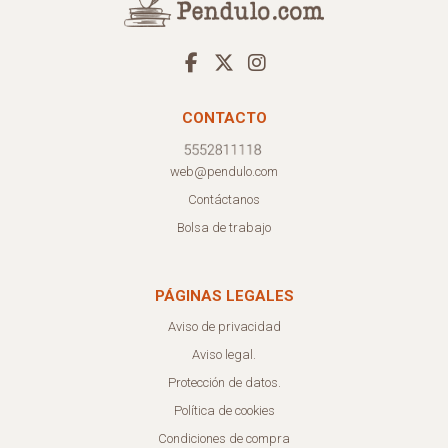
CONTACTO
web@pendulo.com
Contáctanos
Bolsa de trabajo
PÁGINAS LEGALES
Aviso de privacidad
Aviso legal.
Protección de datos.
Política de cookies
Condiciones de compra