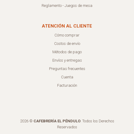
Reglamento - Juegos de mesa
ATENCIÓN AL CLIENTE
Cómo comprar
Costos de envío
Métodos de pago
Envíos y entregas
Preguntas frecuentes
Cuenta
Facturación
2026 ©
CAFEBRERÍA EL PÉNDULO
. Todos los Derechos
Reservados