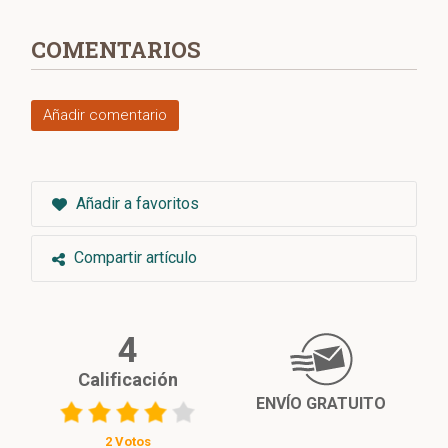
COMENTARIOS
Añadir comentario
Añadir a favoritos
Compartir artículo
4
Calificación
ENVÍO GRATUITO
2 Votos