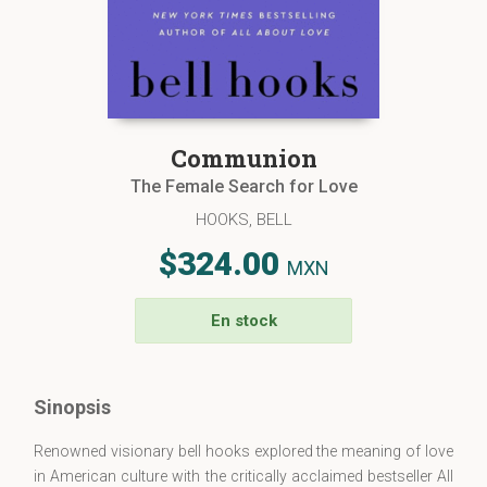
Communion
The Female Search for Love
HOOKS, BELL
$324.00
MXN
En stock
Sinopsis
Renowned visionary bell hooks explored the meaning of love
in American culture with the critically acclaimed bestseller All