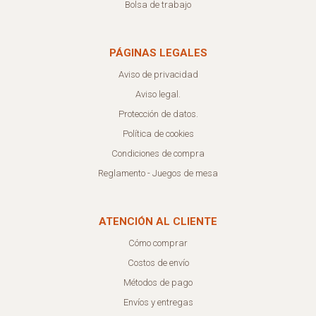
Bolsa de trabajo
PÁGINAS LEGALES
Aviso de privacidad
Aviso legal.
Protección de datos.
Política de cookies
Condiciones de compra
Reglamento - Juegos de mesa
ATENCIÓN AL CLIENTE
Cómo comprar
Costos de envío
Métodos de pago
Envíos y entregas