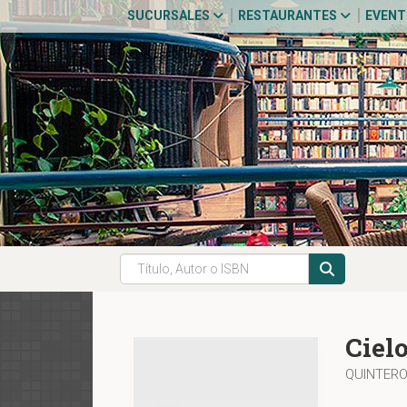
SUCURSALES
RESTAURANTES
EVEN
Ciel
QUINTERO