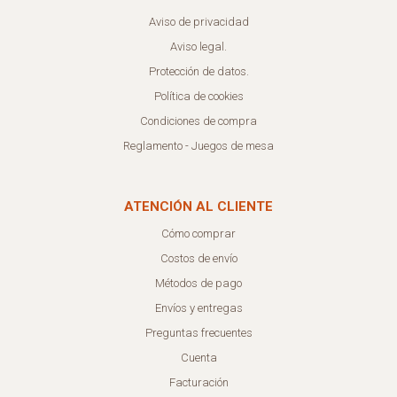
Aviso de privacidad
Aviso legal.
Protección de datos.
Política de cookies
Condiciones de compra
Reglamento - Juegos de mesa
ATENCIÓN AL CLIENTE
Cómo comprar
Costos de envío
Métodos de pago
Envíos y entregas
Preguntas frecuentes
Cuenta
Facturación