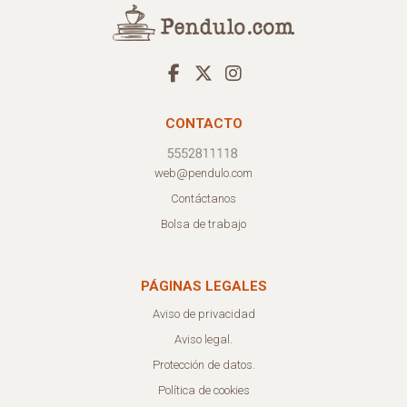
CONTACTO
web@pendulo.com
Contáctanos
Bolsa de trabajo
PÁGINAS LEGALES
Aviso de privacidad
Aviso legal.
Protección de datos.
Política de cookies