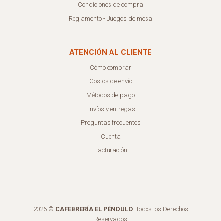
Condiciones de compra
Reglamento - Juegos de mesa
ATENCIÓN AL CLIENTE
Cómo comprar
Costos de envío
Métodos de pago
Envíos y entregas
Preguntas frecuentes
Cuenta
Facturación
2026 ©
CAFEBRERÍA EL PÉNDULO
. Todos los Derechos
Reservados