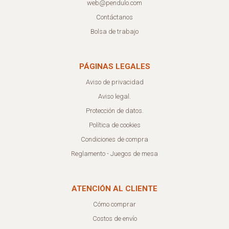
web@pendulo.com
Contáctanos
Bolsa de trabajo
PÁGINAS LEGALES
Aviso de privacidad
Aviso legal.
Protección de datos.
Política de cookies
Condiciones de compra
Reglamento - Juegos de mesa
ATENCIÓN AL CLIENTE
Cómo comprar
Costos de envío