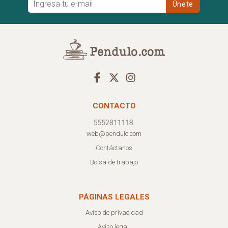
CONTACTO
web@pendulo.com
Contáctanos
Bolsa de trabajo
PÁGINAS LEGALES
Aviso de privacidad
Aviso legal.