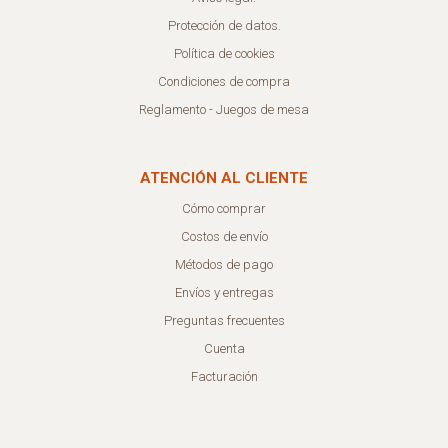
Protección de datos.
Política de cookies
Condiciones de compra
Reglamento - Juegos de mesa
ATENCIÓN AL CLIENTE
Cómo comprar
Costos de envío
Métodos de pago
Envíos y entregas
Preguntas frecuentes
Cuenta
Facturación