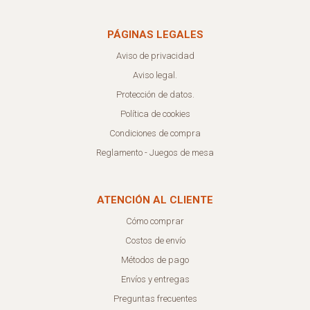
PÁGINAS LEGALES
Aviso de privacidad
Aviso legal.
Protección de datos.
Política de cookies
Condiciones de compra
Reglamento - Juegos de mesa
ATENCIÓN AL CLIENTE
Cómo comprar
Costos de envío
Métodos de pago
Envíos y entregas
Preguntas frecuentes