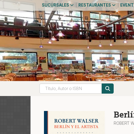
SUCURSALES
RESTAURANTES
EVEN
Berlí
ROBERT 