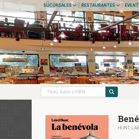
SUCURSALES
RESTAURANTES
EVEN
Bené
HUNT, LA