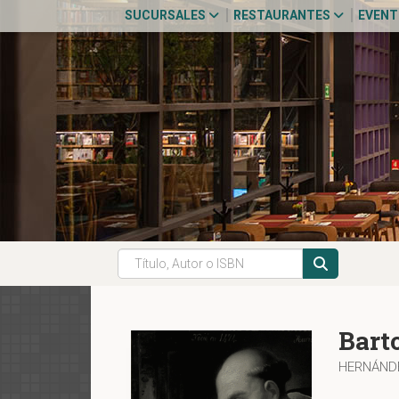
SUCURSALES
RESTAURANTES
EVEN
Bart
HERNÁNDE