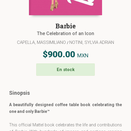
Barbie
The Celebration of an Icon
CAPELLA, MASSIMILIANO
NOTINI, SYLVIA ADRIAN
/
$900.00
MXN
En stock
Sinopsis
A beautifully designed coffee table book celebrating the
one and only Barbie™
This official Mattel book celebrates the life and contributions