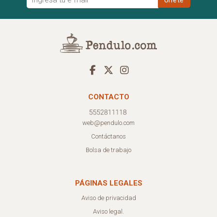
CONTACTO
web@pendulo.com
Contáctanos
Bolsa de trabajo
PÁGINAS LEGALES
Aviso de privacidad
Aviso legal.