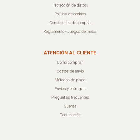
Protección de datos.
Política de cookies
Condiciones de compra
Reglamento - Juegos de mesa
ATENCIÓN AL CLIENTE
Cómo comprar
Costos de envío
Métodos de pago
Envíos y entregas
Preguntas frecuentes
Cuenta
Facturación