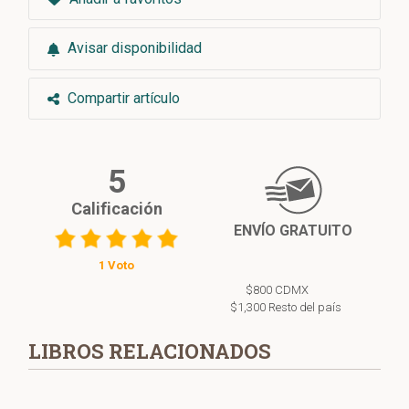
Avisar disponibilidad
Compartir artículo
5
Calificación
ENVÍO GRATUITO
1 Voto
$800 CDMX
$1,300 Resto del país
LIBROS RELACIONADOS