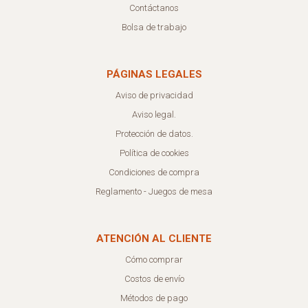
Contáctanos
Bolsa de trabajo
PÁGINAS LEGALES
Aviso de privacidad
Aviso legal.
Protección de datos.
Política de cookies
Condiciones de compra
Reglamento - Juegos de mesa
ATENCIÓN AL CLIENTE
Cómo comprar
Costos de envío
Métodos de pago