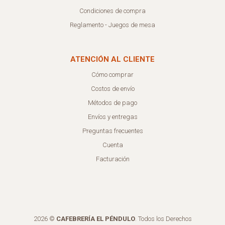
Condiciones de compra
Reglamento - Juegos de mesa
ATENCIÓN AL CLIENTE
Cómo comprar
Costos de envío
Métodos de pago
Envíos y entregas
Preguntas frecuentes
Cuenta
Facturación
2026 ©
CAFEBRERÍA EL PÉNDULO
. Todos los Derechos