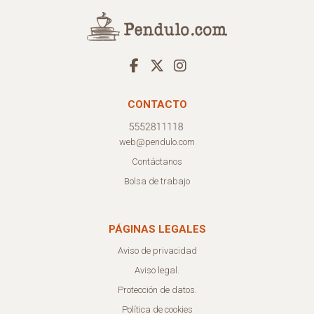
CONTACTO
web@pendulo.com
Contáctanos
Bolsa de trabajo
PÁGINAS LEGALES
Aviso de privacidad
Aviso legal.
Protección de datos.
Política de cookies