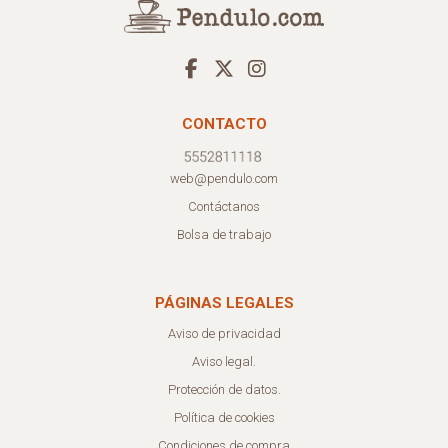
CONTACTO
web@pendulo.com
Contáctanos
Bolsa de trabajo
PÁGINAS LEGALES
Aviso de privacidad
Aviso legal.
Protección de datos.
Política de cookies
Condiciones de compra