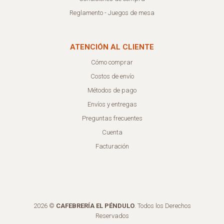
Reglamento - Juegos de mesa
ATENCIÓN AL CLIENTE
Cómo comprar
Costos de envío
Métodos de pago
Envíos y entregas
Preguntas frecuentes
Cuenta
Facturación
2026 ©
CAFEBRERÍA EL PÉNDULO
. Todos los Derechos
Reservados