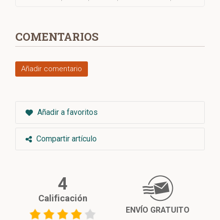
COMENTARIOS
Añadir comentario
Añadir a favoritos
Compartir artículo
4
Calificación
ENVÍO GRATUITO