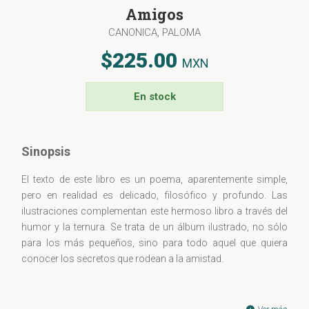
Amigos
CANONICA, PALOMA
$225.00
MXN
En stock
Sinopsis
El texto de este libro es un poema, aparentemente simple,
pero en realidad es delicado, filosófico y profundo. Las
ilustraciones complementan este hermoso libro a través del
humor y la ternura. Se trata de un álbum ilustrado, no sólo
para los más pequeños, sino para todo aquel que quiera
conocer los secretos que rodean a la amistad.