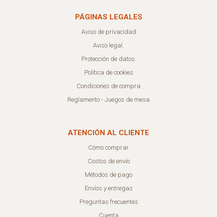
PÁGINAS LEGALES
Aviso de privacidad
Aviso legal.
Protección de datos.
Política de cookies
Condiciones de compra
Reglamento - Juegos de mesa
ATENCIÓN AL CLIENTE
Cómo comprar
Costos de envío
Métodos de pago
Envíos y entregas
Preguntas frecuentes
Cuenta