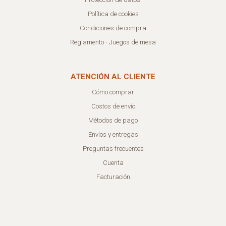
Política de cookies
Condiciones de compra
Reglamento - Juegos de mesa
ATENCIÓN AL CLIENTE
Cómo comprar
Costos de envío
Métodos de pago
Envíos y entregas
Preguntas frecuentes
Cuenta
Facturación