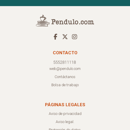
CONTACTO
web@pendulo.com
Contáctanos
Bolsa de trabajo
PÁGINAS LEGALES
Aviso de privacidad
Aviso legal.
Protección de datos.